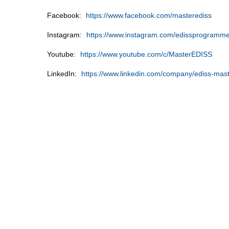
Facebook:
https://www.facebook.com/masterediss
Instagram:
https://www.instagram.com/edissprogramme
Youtube:
https://www.youtube.com/c/MasterEDISS
LinkedIn:
https://www.linkedin.com/company/ediss-ma