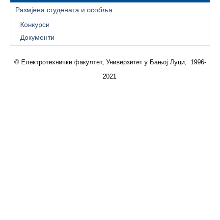
Размјена студената и особља
Конкурси
Документи
© Електротехнички факултет, Универзитет у Бањој Луци, 1996-
2021