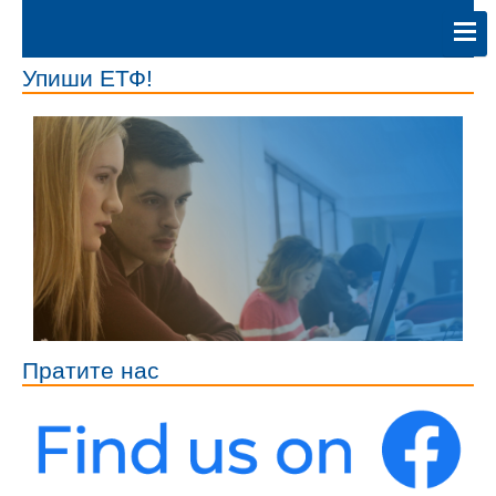
Упиши ЕТФ!
Пратите нас